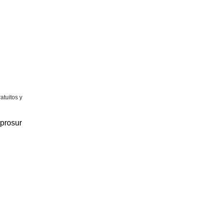
atuitos y